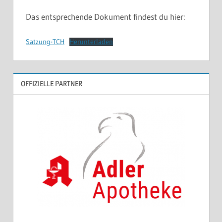
Das entsprechende Dokument findest du hier:
Satzung-TCH
Herunterladen
OFFIZIELLE PARTNER