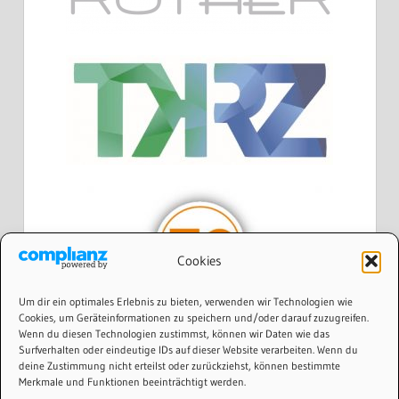
Cookies
Um dir ein optimales Erlebnis zu bieten, verwenden wir Technologien wie
Cookies, um Geräteinformationen zu speichern und/oder darauf zuzugreifen.
Wenn du diesen Technologien zustimmst, können wir Daten wie das
Surfverhalten oder eindeutige IDs auf dieser Website verarbeiten. Wenn du
deine Zustimmung nicht erteilst oder zurückziehst, können bestimmte
Merkmale und Funktionen beeinträchtigt werden.