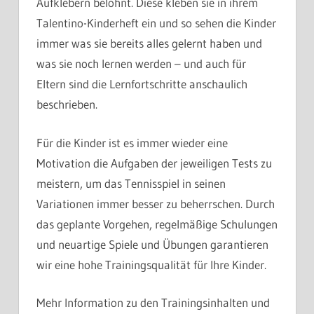
Aufklebern belohnt. Diese kleben sie in ihrem
Talentino-Kinderheft ein und so sehen die Kinder
immer was sie bereits alles gelernt haben und
was sie noch lernen werden – und auch für
Eltern sind die Lernfortschritte anschaulich
beschrieben.
Für die Kinder ist es immer wieder eine
Motivation die Aufgaben der jeweiligen Tests zu
meistern, um das Tennisspiel in seinen
Variationen immer besser zu beherrschen. Durch
das geplante Vorgehen, regelmäßige Schulungen
und neuartige Spiele und Übungen garantieren
wir eine hohe Trainingsqualität für Ihre Kinder.
Mehr Information zu den Trainingsinhalten und