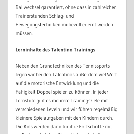
Ballwechsel garantiert, ohne dass in zahlreichen
Trainerstunden Schlag- und
Bewegungstechniken mühevoll erlernt werden
müssen.
Lerninhalte des Talentino-Trainings
Neben den Grundtechniken des Tennissports
legen wir bei den Talentinos außerdem viel Wert
auf die motorische Entwicklung und die
Fähigkeit Doppel spielen zu können. In jeder
Lernstufe gibt es mehrere Trainingsziele mit
verschiedenen Leveln und wir führen regelmäßig
kleinere Spielaufgaben mit den Kindern durch.
Die Kids werden dann für ihre Fortschritte mit