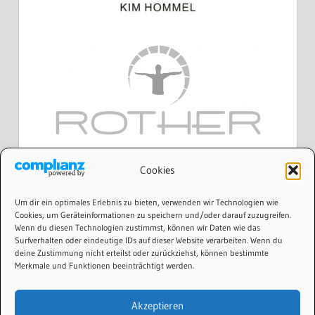
Cookies
Um dir ein optimales Erlebnis zu bieten, verwenden wir Technologien wie
Cookies, um Geräteinformationen zu speichern und/oder darauf zuzugreifen.
Wenn du diesen Technologien zustimmst, können wir Daten wie das
Surfverhalten oder eindeutige IDs auf dieser Website verarbeiten. Wenn du
deine Zustimmung nicht erteilst oder zurückziehst, können bestimmte
Merkmale und Funktionen beeinträchtigt werden.
Akzeptieren