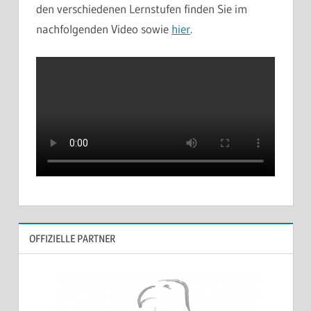
den verschiedenen Lernstufen finden Sie im
nachfolgenden Video sowie
hier
.
OFFIZIELLE PARTNER