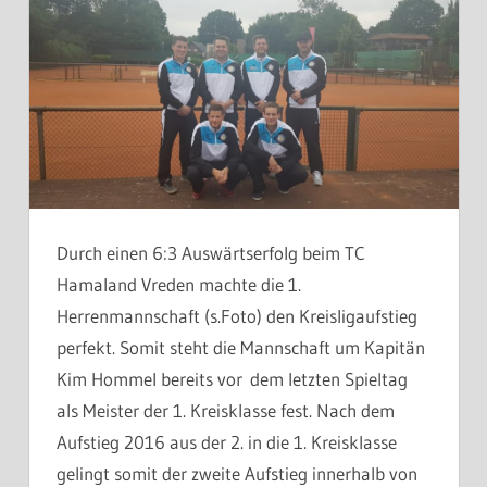
Durch einen 6:3 Auswärtserfolg beim TC
Hamaland Vreden machte die 1.
Herrenmannschaft (s.Foto) den Kreisligaufstieg
perfekt. Somit steht die Mannschaft um Kapitän
Kim Hommel bereits vor dem letzten Spieltag
als Meister der 1. Kreisklasse fest. Nach dem
Aufstieg 2016 aus der 2. in die 1. Kreisklasse
gelingt somit der zweite Aufstieg innerhalb von