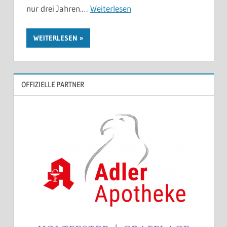
nur drei Jahren.…
Weiterlesen
WEITERLESEN
OFFIZIELLE PARTNER