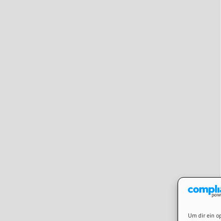
Um dir ein o