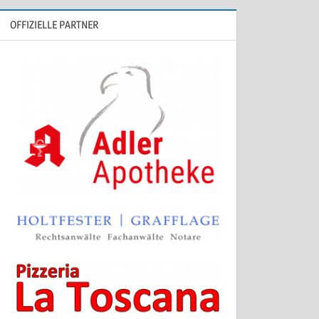
OFFIZIELLE PARTNER