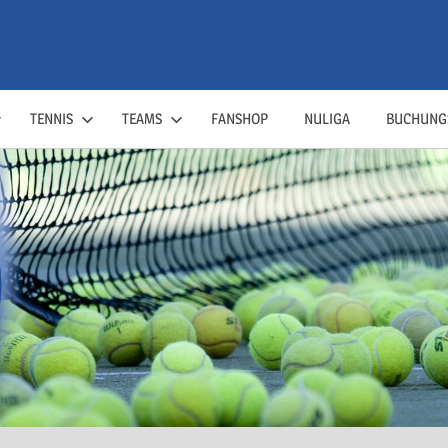
TENNIS
TEAMS
FANSHOP
NULIGA
BUCHUNG