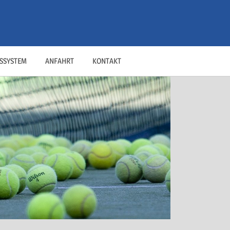
SSYSTEM
ANFAHRT
KONTAKT