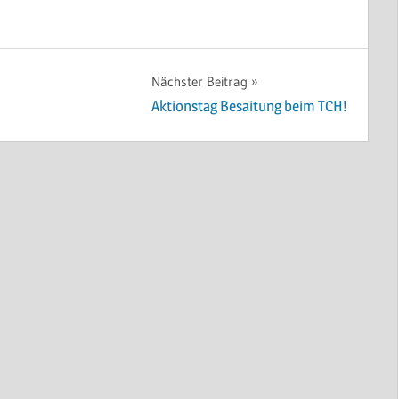
Nächster Beitrag
Aktionstag Besaitung beim TCH!