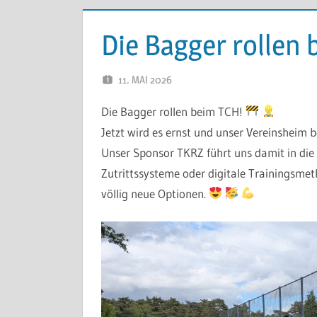
Die Bagger rollen 
11. MAI 2026
ARMIN KLEINITZ
Die Bagger rollen beim TCH!
Jetzt wird es ernst und unser Vereinsheim
Unser Sponsor TKRZ führt uns damit in die
Zutrittssysteme oder digitale Trainingsmeth
völlig neue Optionen.