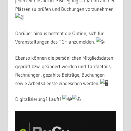
jederzeit die aktuelle Belegungssituation auf den
Plätzen zu prüfen und Buchungen vorzunehmen.
Darüber hinaus besteht die Option, sich für
Veranstaltungen des TCH anzumelden.
Ebenso können die persönlichen Mitgliedsdaten
geprüft bzw. geändert werden und Tarifdetails,
Rechnungen, gezahlte Beiträge, Buchungen
sowie Arbeitsdienste eingesehen werden.
Digitalisierung? Läuft!