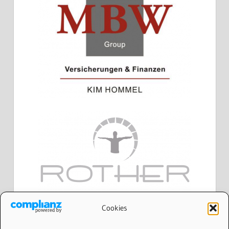
Cookies