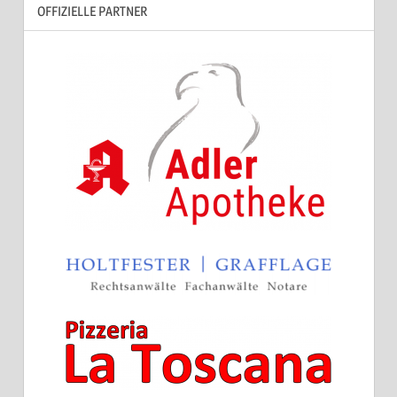
OFFIZIELLE PARTNER