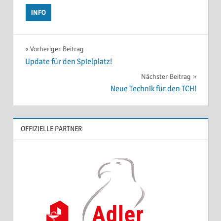
INFO
Beitragsnavigation
Vorheriger Beitrag
Update für den Spielplatz!
Nächster Beitrag
Neue Technik für den TCH!
OFFIZIELLE PARTNER