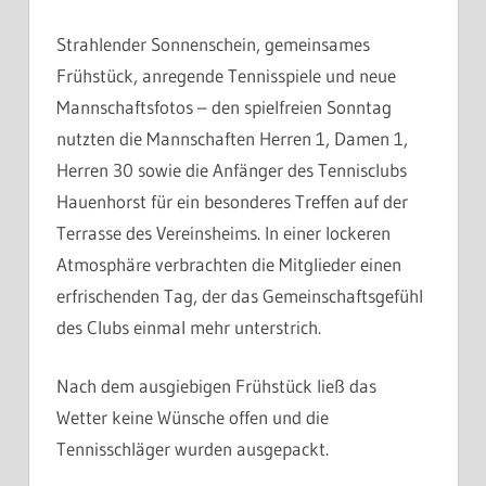
Strahlender Sonnenschein, gemeinsames
Frühstück, anregende Tennisspiele und neue
Mannschaftsfotos – den spielfreien Sonntag
nutzten die Mannschaften Herren 1, Damen 1,
Herren 30 sowie die Anfänger des Tennisclubs
Hauenhorst für ein besonderes Treffen auf der
Terrasse des Vereinsheims. In einer lockeren
Atmosphäre verbrachten die Mitglieder einen
erfrischenden Tag, der das Gemeinschaftsgefühl
des Clubs einmal mehr unterstrich.
Nach dem ausgiebigen Frühstück ließ das
Wetter keine Wünsche offen und die
Tennisschläger wurden ausgepackt.