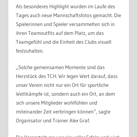
Als besonderes Highlight wurden im Laufe des
Tages auch neue Mannschaftsfotos gemacht. Die
Spielerinnen und Spieler versammelten sich in
ihren Teamoutfits auf dem Platz, um das
Teamgefühl und die Einheit des Clubs visuell
festzuhalten.
„Solche gemeinsamen Momente sind das
Herzstück des TCH. Wir legen Wert darauf, dass
unser Verein nicht nur ein Ort für sportliche
Wettkämpfe ist, sondern auch ein Ort, an dem
sich unsere Mitglieder wohlfühlen und
miteinander Zeit verbringen können“, sagte
Organisator und Trainer Alex Graf.