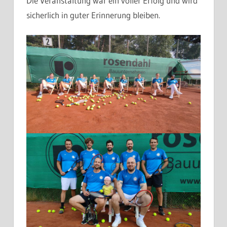
Die Veranstaltung war ein voller Erfolg und wird
sicherlich in guter Erinnerung bleiben.