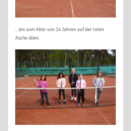
…bis zum Alter von 14 Jahren auf der roten
Asche üben.