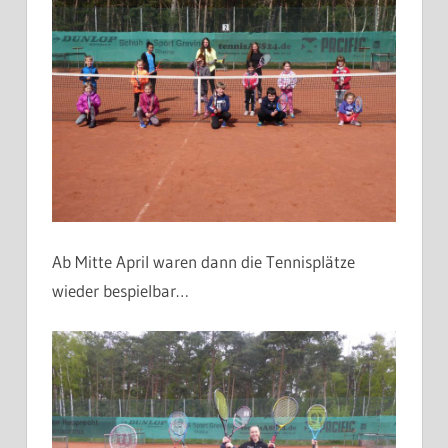
Ab Mitte April waren dann die Tennisplätze
wieder bespielbar…