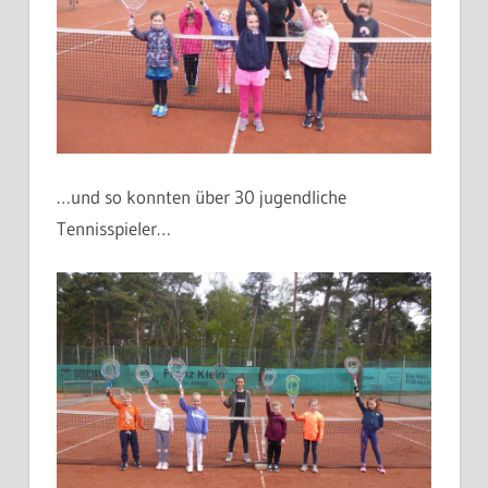
…und so konnten über 30 jugendliche
Tennisspieler…