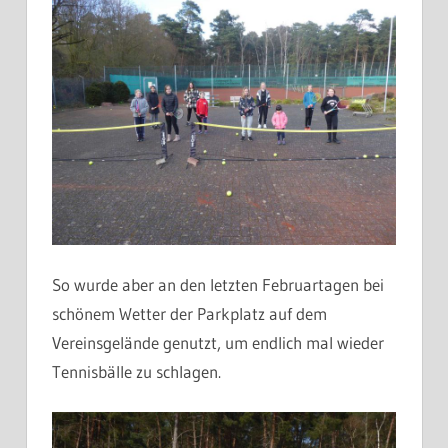
So wurde aber an den letzten Februartagen bei
schönem Wetter der Parkplatz auf dem
Vereinsgelände genutzt, um endlich mal wieder
Tennisbälle zu schlagen.