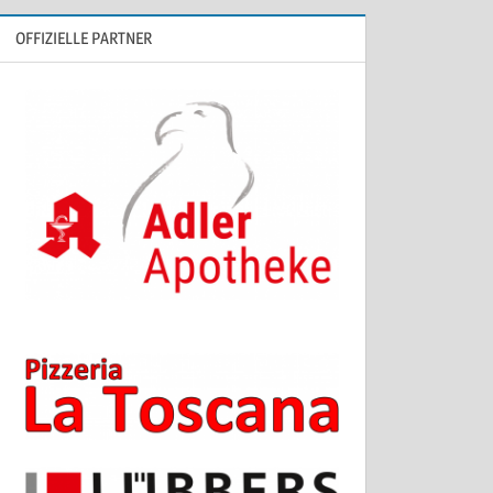
OFFIZIELLE PARTNER