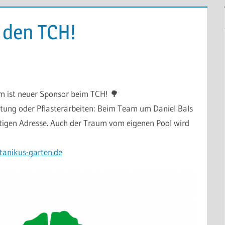
 den TCH!
 ist neuer Sponsor beim TCH! 🌳
tung oder Pflasterarbeiten: Beim Team um Daniel Bals
tigen Adresse. Auch der Traum vom eigenen Pool wird
anikus-garten.de