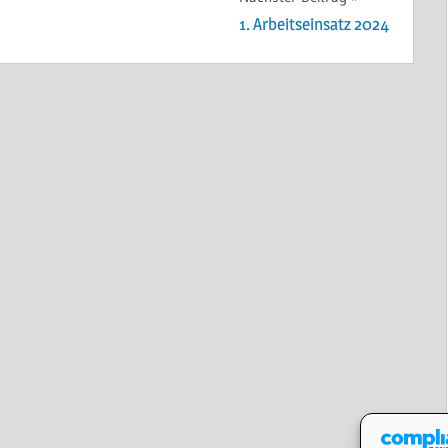
1. Arbeitseinsatz 2024