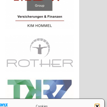
Cookies