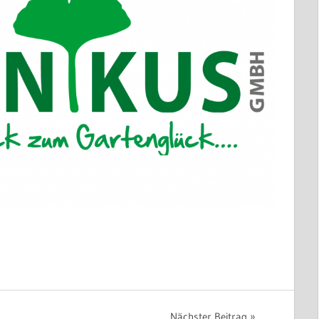
Nächster Beitrag