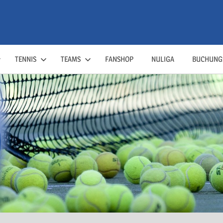
TENNIS
TEAMS
FANSHOP
NULIGA
BUCHUNG