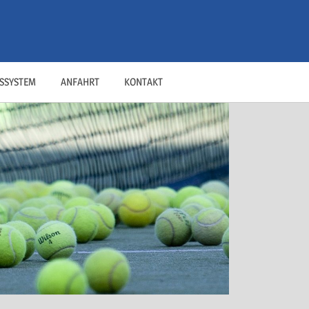
SSYSTEM
ANFAHRT
KONTAKT